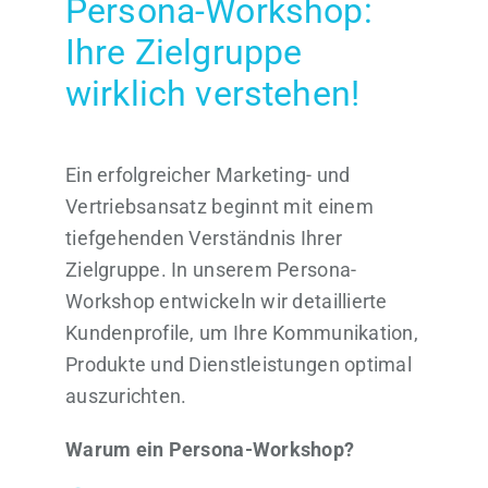
Persona-Workshop:
Ihre Zielgruppe
wirklich verstehen!
Ein erfolgreicher Marketing- und
Vertriebsansatz beginnt mit einem
tiefgehenden Verständnis Ihrer
Zielgruppe. In unserem Persona-
Workshop entwickeln wir detaillierte
Kundenprofile, um Ihre Kommunikation,
Produkte und Dienstleistungen optimal
auszurichten.
Warum ein Persona-Workshop?