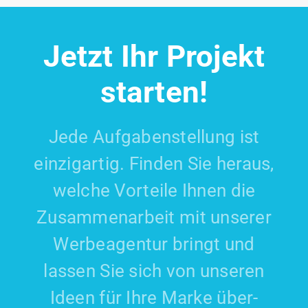
Jetzt Ihr Projekt
starten!
Jede Aufgaben­stellung ist
einzig­artig. Finden Sie heraus,
welche Vorteile Ihnen die
Zusammenarbeit mit unserer
Werbeagentur bringt und
lassen Sie sich von unseren
Ideen für Ihre Marke über­