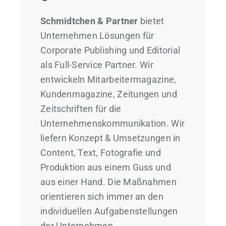
Schmidtchen & Partner
bietet
Unternehmen Lösungen für
Corporate Publishing und Editorial
als Full-Service Partner. Wir
entwickeln Mitarbeitermagazine,
Kundenmagazine, Zeitungen und
Zeitschriften für die
Unternehmenskommunikation. Wir
liefern Konzept & Umsetzungen in
Content, Text, Fotografie und
Produktion aus einem Guss und
aus einer Hand. Die Maßnahmen
orientieren sich immer an den
individuellen Aufgabenstellungen
der Unternehmen.