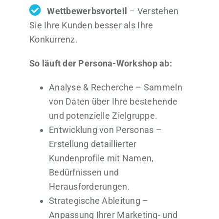
Wettbewerbsvorteil
– Verstehen
Sie Ihre Kunden besser als Ihre
Konkurrenz.
So läuft der Persona-Workshop ab:
Analyse & Recherche – Sammeln
von Daten über Ihre bestehende
und potenzielle Zielgruppe.
Entwicklung von Personas –
Erstellung detaillierter
Kundenprofile mit Namen,
Bedürfnissen und
Herausforderungen.
Strategische Ableitung –
Anpassung Ihrer Marketing- und