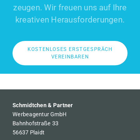
zeugen. Wir freuen uns auf Ihre
kreativen Heraus­forderungen.
KOSTENLOSES ERSTGESPRÄCH
VEREINBAREN
Schmidtchen & Partner
Werbeagentur GmbH
Bahnhofstraße 33
56637 Plaidt