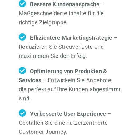
Bessere Kundenansprache
–
Maßgeschneiderte Inhalte für die
richtige Zielgruppe.
Effizientere Marketingstrategie
–
Reduzieren Sie Streuverluste und
maximieren Sie den Erfolg.
Optimierung von Produkten &
Services
– Entwickeln Sie Angebote,
die perfekt auf Ihre Kunden abgestimmt
sind.
Verbesserte User Experience
–
Gestalten Sie eine nutzerzentrierte
Customer Journey.