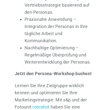
Vertriebsstrategie basierend auf
den Personas.
Praxisnahe Anwendung –
Integration der Personas in Ihre
tägliche Arbeit und
Kommunikation.
Nachhaltige Optimierung –
Regelmäßige Überprüfung und
Weiterentwicklung der Personas.
Jetzt den Persona-Workshop buchen!
Lernen Sie Ihre Zielgruppe wirklich
kennen und optimieren Sie Ihre
Marketingstrategie. Mit s&p und der
Fotounit
rotoshot
haben Sie eine