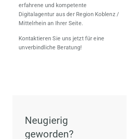
erfahrene und kompetente
Digitalagentur aus der Region Koblenz /
Mittelrhein an Ihrer Seite.
Kontaktieren Sie uns jetzt für eine
unverbindliche Beratung!
Neugierig
geworden?