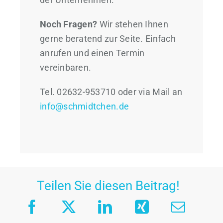
Noch Fragen?
Wir stehen Ihnen
gerne beratend zur Seite. Einfach
anrufen und einen Termin
vereinbaren.
Tel. 02632-953710 oder via Mail an
info@schmidtchen.de
Teilen Sie diesen Beitrag!