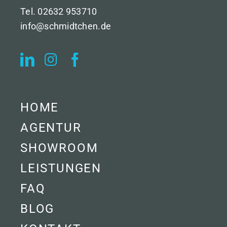
Tel. 02632 953710
info@schmidtchen.de
HOME
AGENTUR
SHOWROOM
LEISTUNGEN
FAQ
BLOG