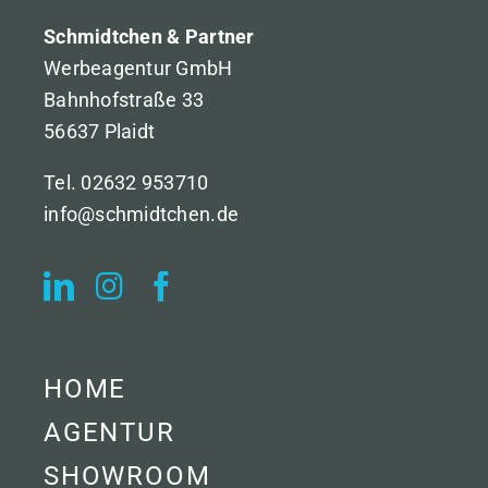
Schmidtchen & Partner
Werbeagentur GmbH
Bahnhofstraße 33
56637 Plaidt
Tel. 02632 953710
info@schmidtchen.de
HOME
AGENTUR
SHOWROOM